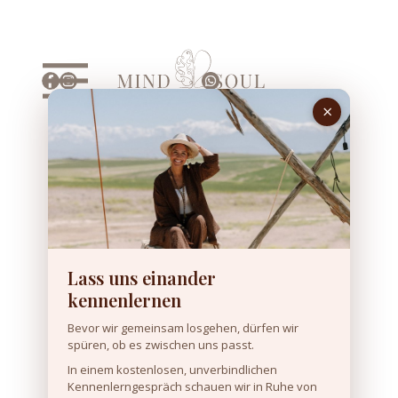
Lass uns einander
kennenlernen
Bevor wir gemeinsam losgehen, dürfen wir
spüren, ob es zwischen uns passt.
In einem kostenlosen, unverbindlichen
Kennenlerngespräch schauen wir in Ruhe von