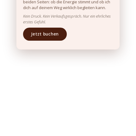
beiden Seiten: ob die Energie stimmt und ob ich
dich auf deinem Weg wirklich begleiten kann.
Kein Druck. Kein Verkaufsgespräch. Nur ein ehrliches
erstes Gefühl.
Jetzt buchen