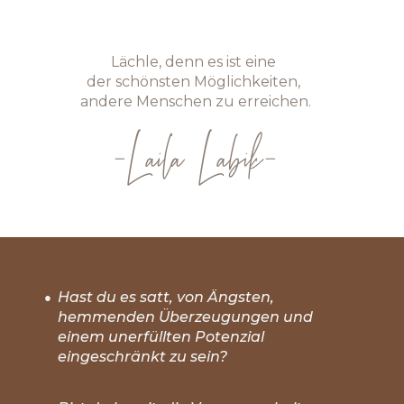
Lächle, denn es ist eine
der schönsten Möglichkeiten,
andere Menschen zu erreichen.
-Laila Labik-
Hast du es satt, von Ängsten,
●
hemmenden Überzeugungen und
einem unerfüllten Potenzial
eingeschränkt zu sein?