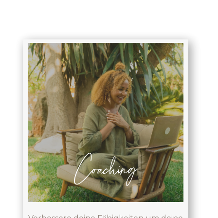
Coaching