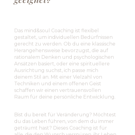
Das mind&soul Coaching ist flexibel
gestaltet, um individuellen Bedürfnissen
gerecht zu werden. Ob du eine klassische
Herangehensweise bevorzugst, die auf
rationalem Denken und psychologischen
Ansätzen basiert, oder eine spirituellere
Ausrichtung suchst, ich passe mich
deinem Stil an. Mit einer Vielzahl von
Techniken und einem offenen Geist
schaffen wir einen vertrauensvollen
Raum für deine persönliche Entwicklung.
Bist du bereit für Veränderung? Möchtest
du das Leben führen, von dem du immer
geträumt hast? Dieses Coaching ist für
alle, die den Wunsch verspüren, ihr Leben