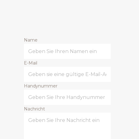
Name
E-Mail
Handynummer
Nachricht