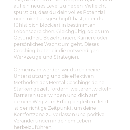
auf ein neues Level zu heben. Vielleicht
spürst du, dass du dein volles Potenzial
noch nicht ausgeschöpft hast, oder du
fühlst dich blockiert in bestimmten
Lebensbereichen. Gleichgültig, ob es um
Gesundheit, Beziehungen, Karriere oder
persönliches Wachstum geht. Dieses
Coaching bietet dir die notwendigen
Werkzeuge und Strategien.
Gemeinsam werden wir durch meine
Unterstützung und die effektiven
Methoden des Mental Coachings deine
Stärken gezielt fördern, weiterentwickeln,
Barrieren überwinden und dich auf
deinem Weg zum Erfolg begleiten. Jetzt
ist der richtige Zeitpunkt, um deine
Komfortzone zu verlassen und positive
Veränderungen in deinem Leben
herbeizuführen.