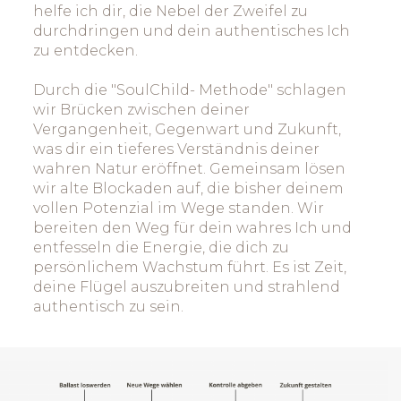
helfe ich dir, die Nebel der Zweifel zu
durchdringen und dein authentisches Ich
zu entdecken.
Durch die "SoulChild- Methode" schlagen
wir Brücken zwischen deiner
Vergangenheit, Gegenwart und Zukunft,
was dir ein tieferes Verständnis deiner
wahren Natur eröffnet. Gemeinsam lösen
wir alte Blockaden auf, die bisher deinem
vollen Potenzial im Wege standen. Wir
bereiten den Weg für dein wahres Ich und
entfesseln die Energie, die dich zu
persönlichem Wachstum führt. Es ist Zeit,
deine Flügel auszubreiten und strahlend
authentisch zu sein.