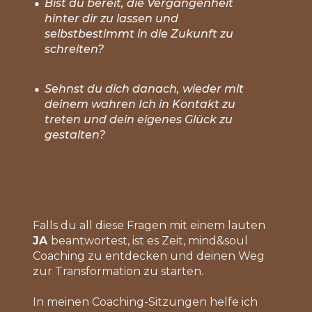
Bist du bereit, die Vergangenheit
●
hinter dir zu lassen und
selbstbestimmt in die Zukunft zu
schreiten?
Sehnst du dich danach, wieder mit
●
deinem wahren Ich in Kontakt zu
treten und dein eigenes Glück zu
gestalten?
Falls du all diese Fragen mit einem lauten
JA
beantwortest, ist es Zeit, mind&soul
Coaching zu entdecken und deinen Weg
zur Transformation zu starten.
In meinen Coaching-Sitzungen helfe ich