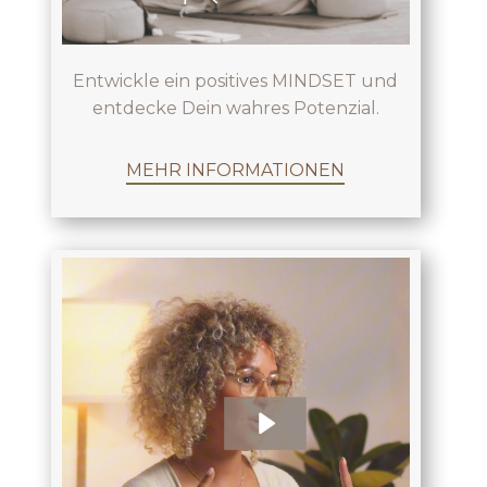
Entwickle ein positives MINDSET und
entdecke Dein wahres Potenzial.
MEHR INFORMATIONEN