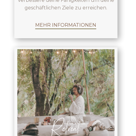
Verbessere deine Fähigkeiten um deine
geschäftlichen Ziele zu erreichen.
MEHR INFORMATIONEN
Retreat