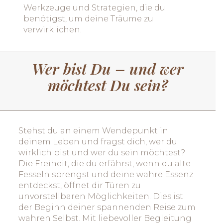
Werkzeuge und Strategien, die du
benötigst, um deine Träume zu
verwirklichen.
Wer bist Du – und wer
möchtest Du sein?
Stehst du an einem Wendepunkt in
deinem Leben und fragst dich, wer du
wirklich bist und wer du sein möchtest?
Die Freiheit, die du erfährst, wenn du alte
Fesseln sprengst und deine wahre Essenz
entdeckst, öffnet dir Türen zu
unvorstellbaren Möglichkeiten. Dies ist
der Beginn deiner spannenden Reise zum
wahren Selbst. Mit liebevoller Begleitung