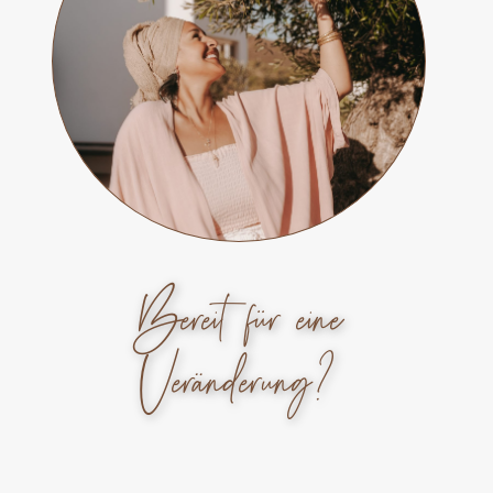
Bereit für eine
Veränderung?