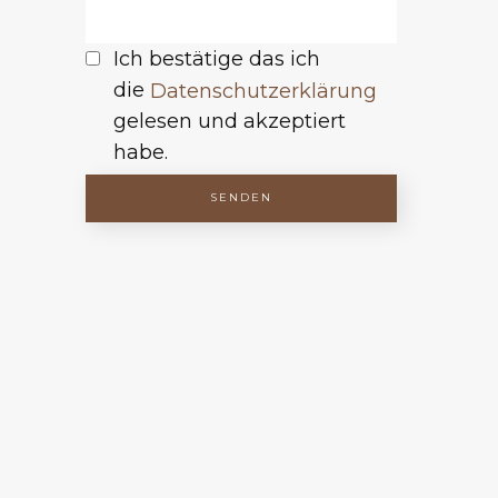
Ich bestätige das ich
die
Datenschutzerklärung
gelesen und akzeptiert
habe.
SENDEN