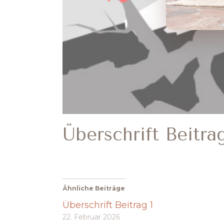
Überschrift Beitra
Ähnliche Beiträge
Überschrift Beitrag 1
22. Februar 2026