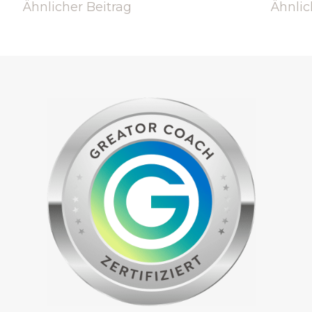
Ähnlicher Beitrag
Ähnlic