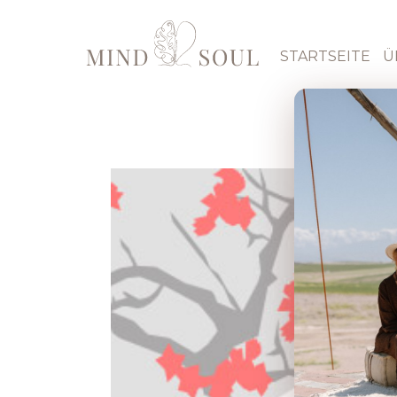
STARTSEITE
Ü