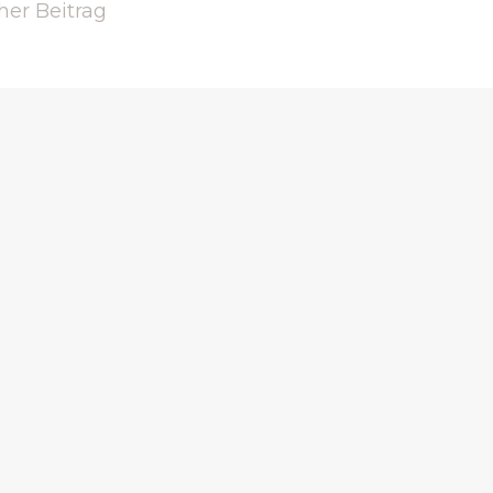
her Beitrag