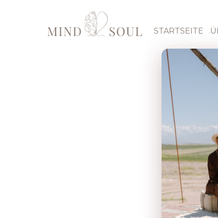
STARTSEITE
Ü