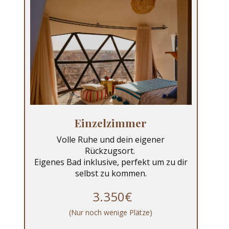
Einzelzimmer
Volle Ruhe und dein eigener
Rückzugsort.
Eigenes Bad inklusive, perfekt um zu dir
selbst zu kommen.
3.350€
(Nur noch wenige Plätze)