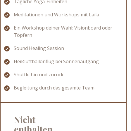
Tägliche Yoga-Einheiten
Meditationen und Workshops mit Laila
Ein Workshop deiner Wahl: Visionboard oder
Töpfern
Sound Healing Session
Heißluftballonflug bei Sonnenaufgang
Shuttle hin und zurück
Begleitung durch das gesamte Team
Nicht
enthalten