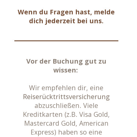
Wenn du Fragen hast, melde
dich jederzeit bei uns.
Vor der Buchung gut zu
wissen:
Wir empfehlen dir, eine
Reiserücktrittsversicherung
abzuschließen. Viele
Kreditkarten (z.B. Visa Gold,
Mastercard Gold, American
Express) haben so eine