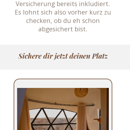
Versicherung bereits inkludiert.
Es lohnt sich also vorher kurz zu
checken, ob du eh schon
abgesichert bist.
Sichere dir jetzt deinen Platz