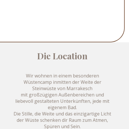
Die Location
Wir wohnen in einem besonderen
Wüstencamp inmitten der Weite der
Steinwüste von Marrakesch
mit großzügigen Außenbereichen und
liebevoll gestalteten Unterkünften, jede mit
eigenem Bad.
Die Stille, die Weite und das einzigartige Licht
der Wüste schenken dir Raum zum Atmen,
Spüren und Sein.