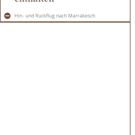
Hin- und Rückflug nach Marrakesch