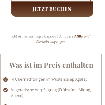
JETZT BUCHEN
Mit deiner Buchung akzeptierst du unsere
AGBs
und
Stornobedingungen.
Was ist im Preis enthalten
4 Übernachtungen im Wüstencamp Agafay
Vegetarische Verpflegung (Frühstück, Mittag,
Abend)