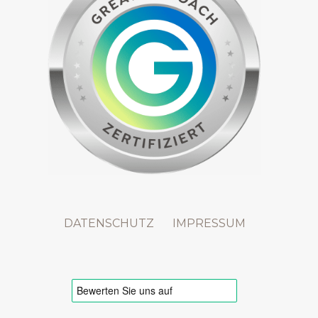
DATENSCHUTZ
IMPRESSUM