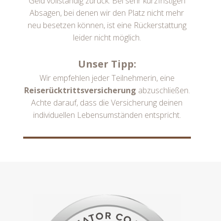
Geld vollständig zurück. Bei sehr kurzfristigen
Absagen, bei denen wir den Platz nicht mehr
neu besetzen können, ist eine Rückerstattung
leider nicht möglich.
Unser Tipp:
Wir empfehlen jeder Teilnehmerin, eine
Reiserücktrittsversicherung
abzuschließen.
Achte darauf, dass die Versicherung deinen
individuellen Lebensumständen entspricht.