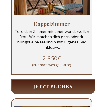
Doppelzimmer
Teile dein Zimmer mit einer wundervollen
Frau. Wir matchen dich gern oder du
bringst eine Freundin mit. Eigenes Bad
inklusive.
2.850€
(Nur noch wenige Plätze)
JETZT BUCHEN